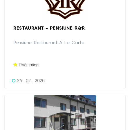
RESTAURANT - PENSIUNE R&R
Pensiune-Restaurant A La Carte
Fără rating.
26 . 02 . 2020