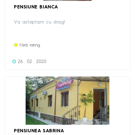
PENSIUNE BIANCA
Va asteptam cu drag!
Fără rating.
26 . 02 . 2020
PENSIUNEA SABRINA