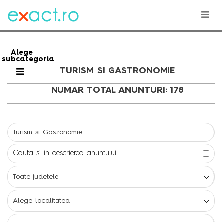
Alege
subcategoria
TURISM SI GASTRONOMIE
NUMAR TOTAL ANUNTURI: 178
Cauta si in descrierea anuntului