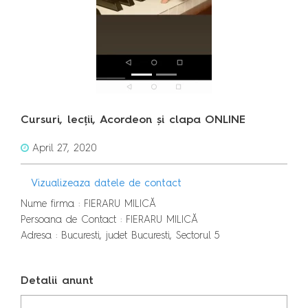
Cursuri, lecții, Acordeon și clapa ONLINE
April 27, 2020
Vizualizeaza datele de contact
Nume firma : FIERARU MILICĂ
Persoana de Contact : FIERARU MILICĂ
Adresa : Bucuresti, judet Bucuresti, Sectorul 5
Detalii anunt