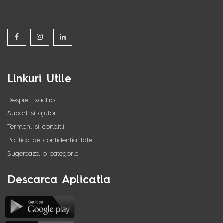
Linkuri Utile
Despre Exact.ro
Suport si ajutor
Termeni si conditii
Politica de confidentialitate
Sugereaza o categorie
Descarca Aplicatia