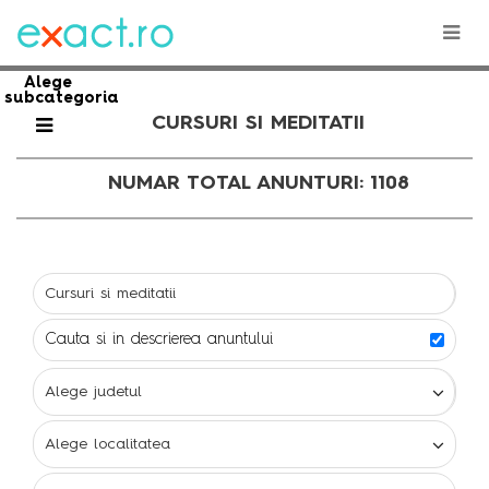
Alege
subcategoria
CURSURI SI MEDITATII
NUMAR TOTAL ANUNTURI: 1108
Cauta si in descrierea anuntului