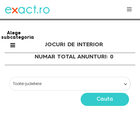
Alege
subcategoria
JOCURI DE INTERIOR
NUMAR TOTAL ANUNTURI: 0
Cauta