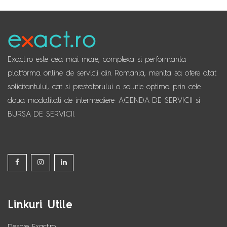
Exact.ro este cea mai mare, complexa si performanta
platforma online de servicii din Romania, menita sa ofere atat
solicitantului, cat si prestatorului o solutie optima prin cele
doua modalitati de intermediere: AGENDA DE SERVICII si
BURSA DE SERVICII.
Linkuri Utile
Despre Exact.ro