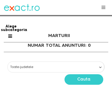
Alege
subcategoria
MARTURII
NUMAR TOTAL ANUNTURI: 0
Cauta