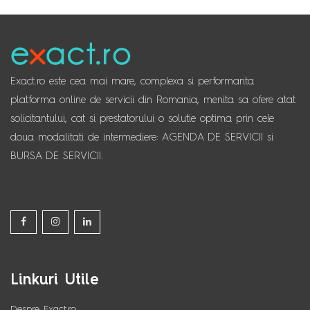
Exact.ro este cea mai mare, complexa si performanta
platforma online de servicii din Romania, menita sa ofere atat
solicitantului, cat si prestatorului o solutie optima prin cele
doua modalitati de intermediere: AGENDA DE SERVICII si
BURSA DE SERVICII.
Linkuri Utile
Despre Exact.ro