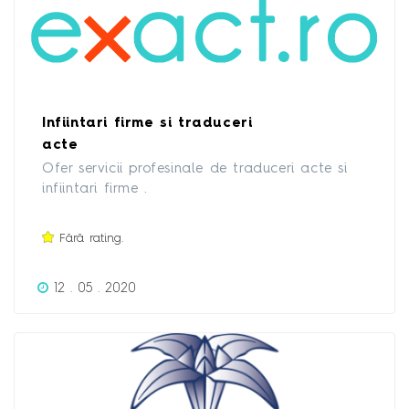
Infiintari firme si traduceri
acte
Ofer servicii profesinale de traduceri acte si
infiintari firme .
Fără rating.
12 . 05 . 2020