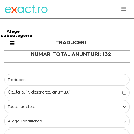
Alege
subcategoria
TRADUCERI
NUMAR TOTAL ANUNTURI: 132
Cauta si in descrierea anuntului