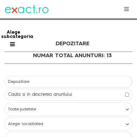
Alege
subcategoria
DEPOZITARE
NUMAR TOTAL ANUNTURI: 13
Cauta si in descrierea anuntului