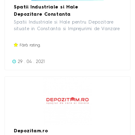
Spatii Industriale si Hale
Depozitare Constanta
Spatii Industriale si Hale pentru Depozitare
situate in Constanta si Imprejurimi de Vanzare
sau de Inchiriat.
Fără rating.
29 . 04 . 2021
Depozitam.ro