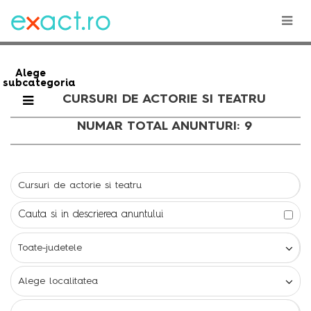
Alege
subcategoria
CURSURI DE ACTORIE SI TEATRU
NUMAR TOTAL ANUNTURI: 9
Cauta si in descrierea anuntului