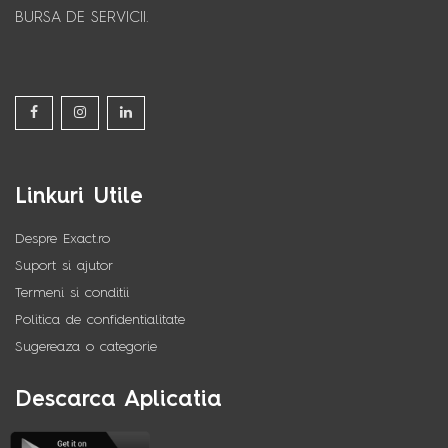
BURSA DE SERVICII.
Linkuri Utile
Despre Exact.ro
Suport si ajutor
Termeni si conditii
Politica de confidentialitate
Sugereaza o categorie
Descarca Aplicatia