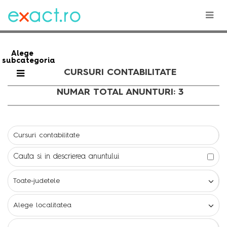
Alege
subcategoria
CURSURI CONTABILITATE
NUMAR TOTAL ANUNTURI: 3
Cauta si in descrierea anuntului