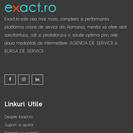
Exact.ro este cea mai mare, complexa si performanta
platforma online de servicii din Romania, menita sa ofere atat
solicitantului, cat si prestatorului o solutie optima prin cele
doua modalitati de intermediere: AGENDA DE SERVICII si
BURSA DE SERVICII.
Linkuri Utile
Despre Exact.ro
Suport si ajutor