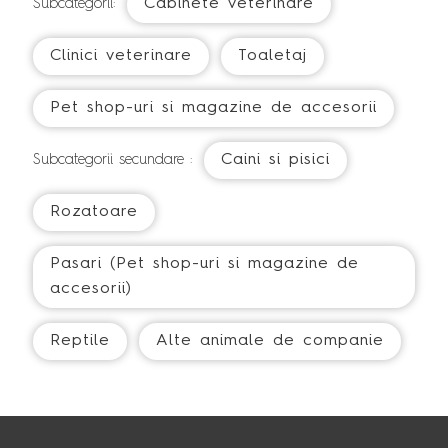
Cabinete veterinare
Subcategorii:
Clinici veterinare
Toaletaj
Pet shop-uri si magazine de accesorii
Caini si pisici
Subcategorii secundare :
Rozatoare
Pasari (Pet shop-uri si magazine de
accesorii)
Reptile
Alte animale de companie