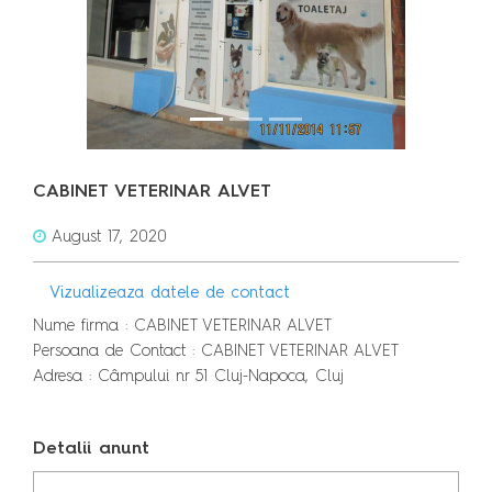
CABINET VETERINAR ALVET
August 17, 2020
Vizualizeaza datele de contact
Nume firma : CABINET VETERINAR ALVET
Persoana de Contact : CABINET VETERINAR ALVET
Adresa : Câmpului nr 51 Cluj-Napoca, Cluj
Detalii anunt