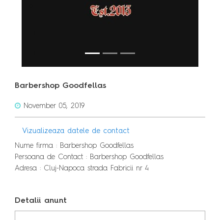
Barbershop Goodfellas
November 05, 2019
Vizualizeaza datele de contact
Nume firma : Barbershop Goodfellas
Persoana de Contact : Barbershop Goodfellas
Adresa : Cluj-Napoca strada Fabricii nr 4
Detalii anunt