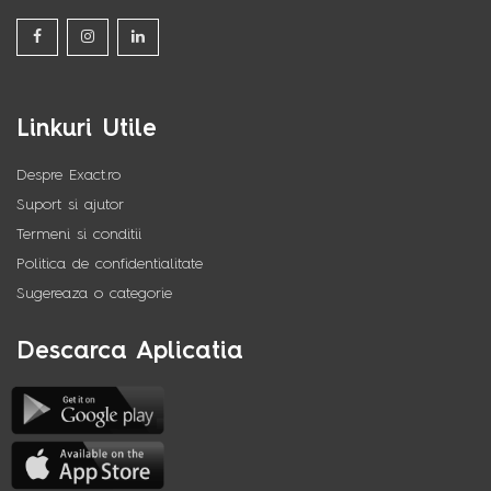
Linkuri Utile
Despre Exact.ro
Suport si ajutor
Termeni si conditii
Politica de confidentialitate
Sugereaza o categorie
Descarca Aplicatia