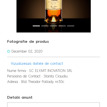
Fotografie de produs
December 02, 2020
Vizualizeaza datele de contact
Nume firma : SC ELYART INOVATION SRL
Persoana de Contact : Stanta Claudiu
Adresa : Bld. Theodor Pallady nr.30c
Detalii anunt