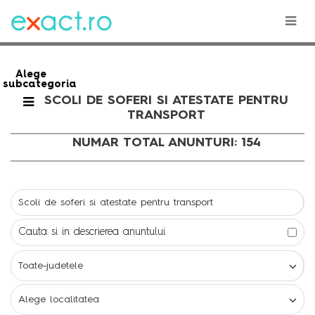
Alege
subcategoria
SCOLI DE SOFERI SI ATESTATE PENTRU
TRANSPORT
NUMAR TOTAL ANUNTURI: 154
Cauta si in descrierea anuntului