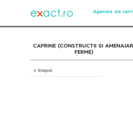
Agenda de servi
CAPRINE (CONSTRUCTII SI AMENAJAR
FERME)
« Inapoi