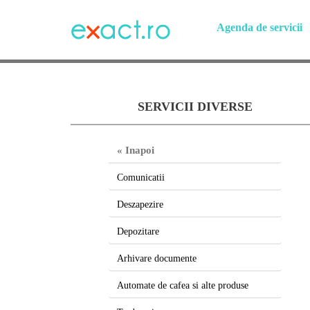
Agenda de servicii
SERVICII DIVERSE
« Inapoi
Comunicatii
Deszapezire
Depozitare
Arhivare documente
Automate de cafea si alte produse