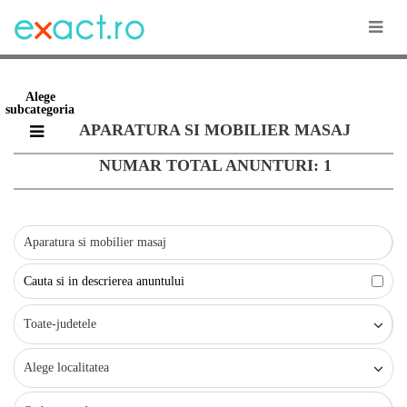
Alege
subcategoria
APARATURA SI MOBILIER MASAJ
NUMAR TOTAL ANUNTURI: 1
Cauta si in descrierea anuntului