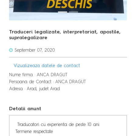
Traduceri legalizate, interpretariat, apostile,
supralegalizare
September 07, 2020
Vizualizeaza datele de contact
Nume firma : ANCA DRAGUT
Persoana de Contact : ANCA DRAGUT
Adresa : Arad, judet Arad
Detalii anunt
 Traducatori cu experienta de peste 10 ani

Termene respectate
