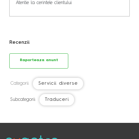
Atentie la cerintele clientului
Recenzii
Raporteaza anunt
Servicii diverse
Categorii:
Traduceri
Subcategorii: