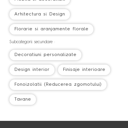
Arhitectura si Design
Florarie si aranjamente florale
Subcategorii secundare :
Decoratiuni personalizate
Design interior
Finisaje interioare
Fonoizolatii (Reducerea zgomotului)
Tavane