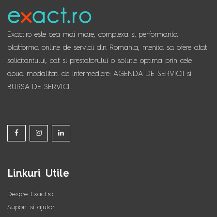
Exact.ro este cea mai mare, complexa si performanta
platforma online de servicii din Romania, menita sa ofere atat
solicitantului, cat si prestatorului o solutie optima prin cele
doua modalitati de intermediere: AGENDA DE SERVICII si
BURSA DE SERVICII.
Linkuri Utile
Despre Exact.ro
Suport si ajutor