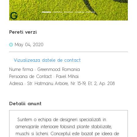
Pereti verzi
May 04, 2020
Vizualizeaza datele de contact
Nume firma : Greenmood Romania
Persoana de Contact : Pavel Mihai
Adresa : Str. Hatmanu Arbore, Nr. 15-19, Et. 2, Ap. 208
Detalii anunt
 Suntem o echipa de designeri specializati in 
amenajarile interioare folosind plante stabilizate, 
muschi si licheni. Conceptul este bazat pe ideea de 